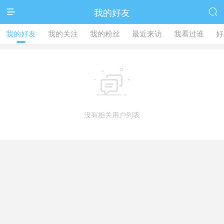
我的好友


我的好友
我的关注
我的粉丝
最近来访
我看过谁
好

没有相关用户列表