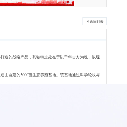
返回列表
心打造的战略产品，其独特之处在于以千年古方为魂，以现
山自建的5000亩生态养殖基地。该基地通过科学轮牧与