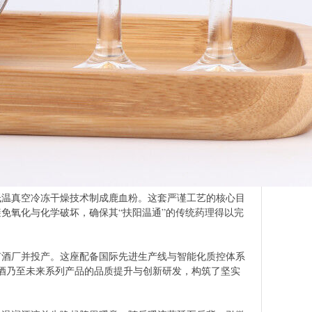
低温真空冷冻干燥技术制成鹿血粉。这套严谨工艺的核心目
免氧化与化学破坏，确保其“扶阳温通”的传统药理得以完
有酒厂并投产。这座配备国际先进生产线与智能化质控体系
血酒乃至未来系列产品的品质提升与创新研发，构筑了坚实