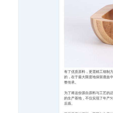
有了优质原料，更需精工细制
的，在于最大限度地保留鹿血中
整传承。
为了将这份源自原料与工艺的品
的生产基地，不仅实现了年产5
后盾。