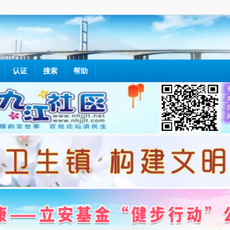
认证
搜索
帮助