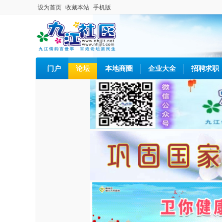
设为首页
收藏本站
手机版
门户
论坛
本地商圈
企业大全
招聘求职