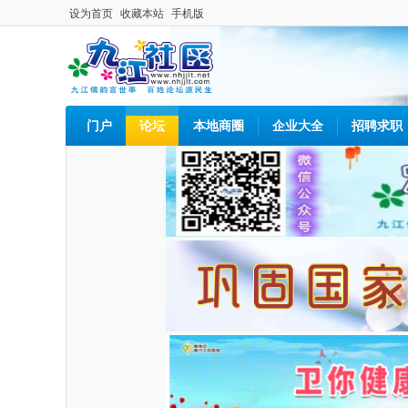
设为首页
收藏本站
手机版
门户
论坛
本地商圈
企业大全
招聘求职