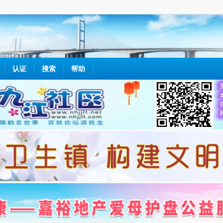
认证
搜索
帮助