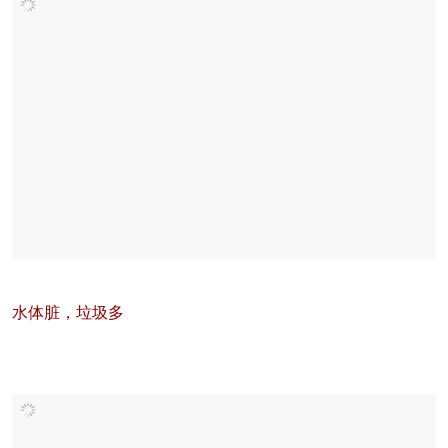
水体脏，垃圾多