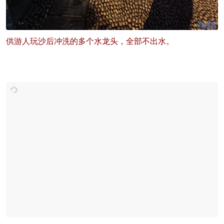
供游人玩沙后冲洗的多个水龙头，全部不出水。