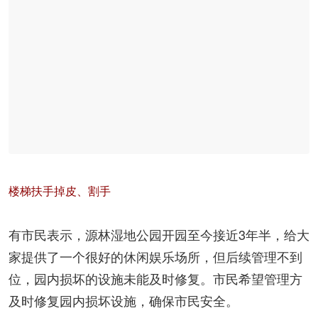
楼梯扶手掉皮、割手
有市民表示，源林湿地公园开园至今接近3年半，给大
家提供了一个很好的休闲娱乐场所，但后续管理不到
位，园内损坏的设施未能及时修复。市民希望管理方
及时修复园内损坏设施，确保市民安全。